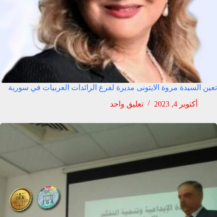
تعين السيدة مروة الايتونى مديرة لفرع الرائدات العربيات في سورية
أكتوبر 4, 2023
تعليق واحد