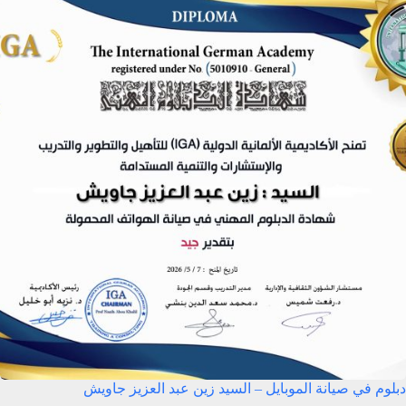
دبلوم في صيانة الموبايل – السيد زين عبد العزيز جاويش