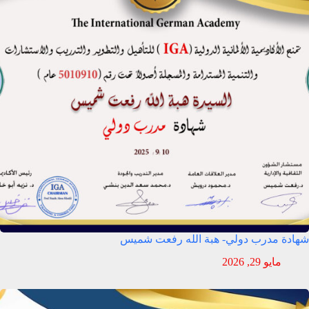
شهادة مدرب دولي- هبة الله رفعت شميس
مايو 29, 2026