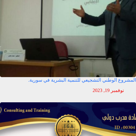
المشروع الوطني التشجيعي للتنمية البشرية في سورية.
نوفمبر 19, 2023