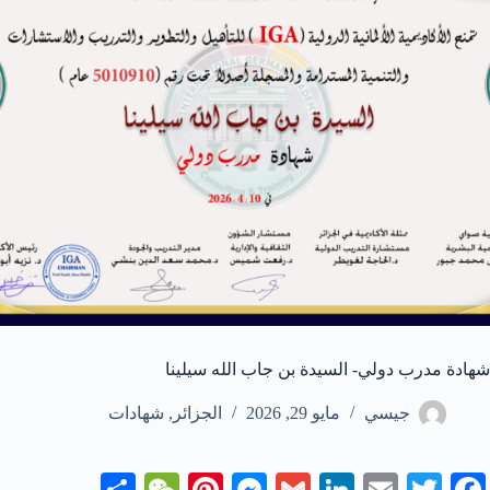
شهادة مدرب دولي- السيدة بن جاب الله سيلينا
جيسي
مايو 29, 2026
الجزائر
,
شهادات