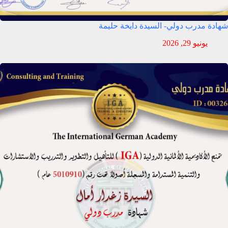
شهادة مدرب دولي- السيدة دايخة حليمة
يونيو 29, 2026