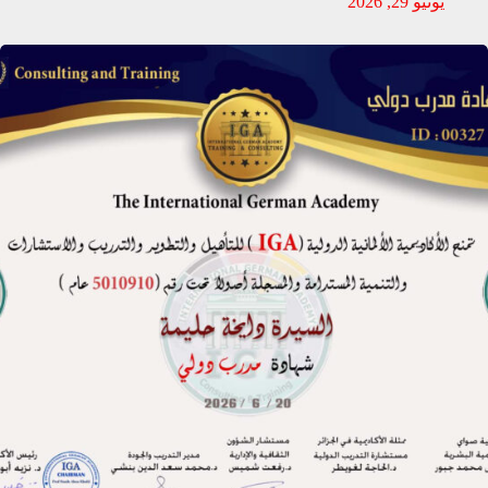
يونيو 29, 2026