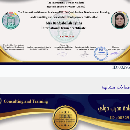
ID:00295
مقالات مشابهة