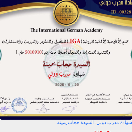
شهادة مدرب دولي- السيدة حجاب يمينة