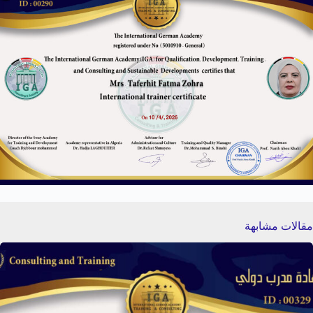
مقالات مشابهة