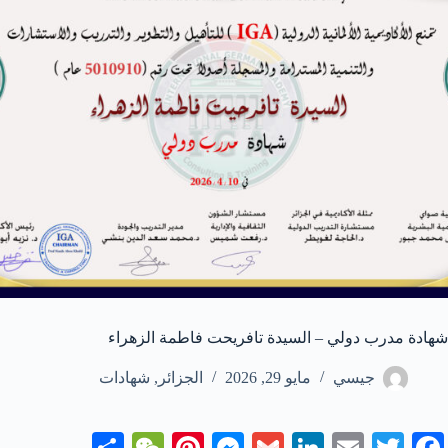
شهادة مدرب دولي – السيدة تافريحت فاطمة الزهراء
جيسي
مايو 29, 2026
الجزائر
,
شهادات