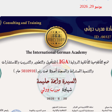
يونيو 29, 2026