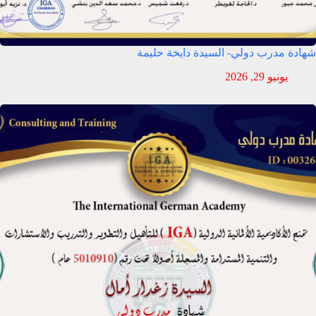
شهادة مدرب دولي- السيدة دايخة حليمة
يونيو 29, 2026