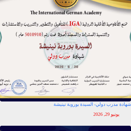
شهادة مدرب دولي- السيدة بوروبة نينيشة
يونيو 29, 2026