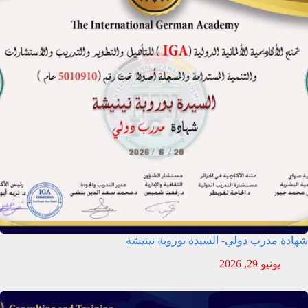
شهادة مدرب دولي- السيدة بوروبة نينيشة
يونيو 29, 2026