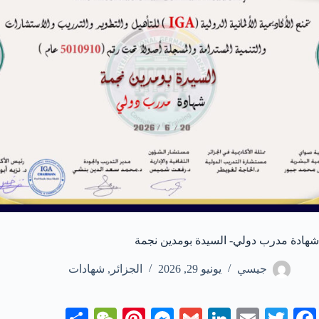
شهادة مدرب دولي- السيدة بومدين نجمة
جيسي
يونيو 29, 2026
الجزائر
,
شهادات