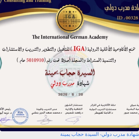
شهادة مدرب دولي- السيدة حجاب يمينة