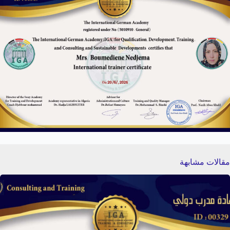
مقالات مشابهة