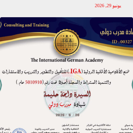
يونيو 29, 2026