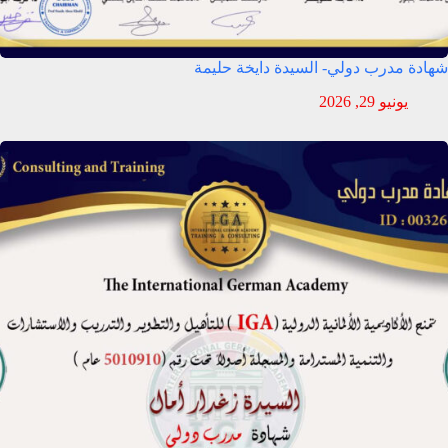
شهادة مدرب دولي- السيدة دايخة حليمة
يونيو 29, 2026