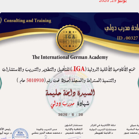
يونيو 29, 2026