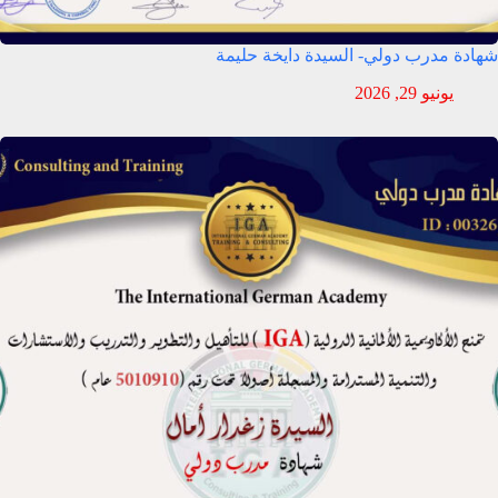
شهادة مدرب دولي- السيدة دايخة حليمة
يونيو 29, 2026