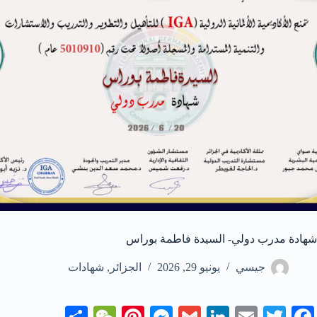
شهادة مدرب دولي- السيدة فاطمة بوراس
جيسي
يونيو 29, 2026
الجزائر
,
شهادات