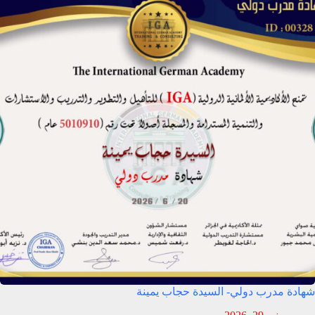
شهادة مدرب دولي- السيدة حجاب يمينة