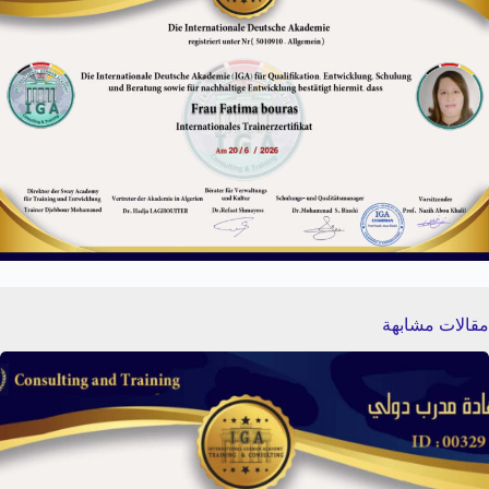
مقالات مشابهة