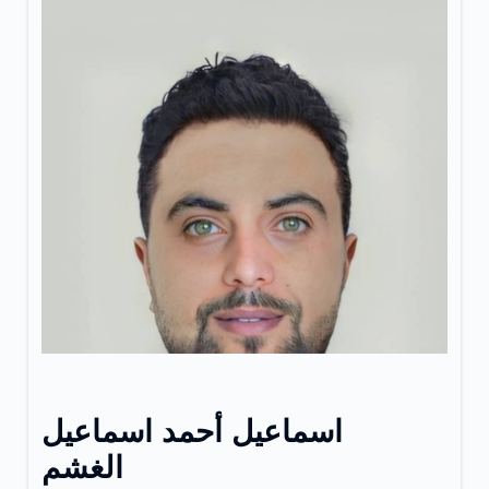
اسماعيل أحمد اسماعيل
الغشم