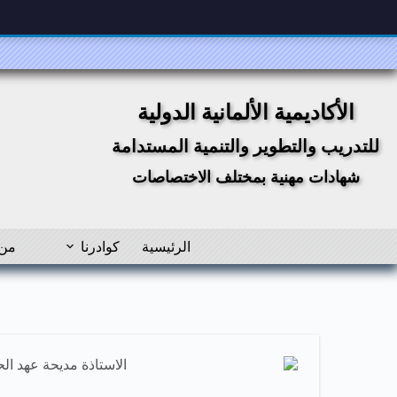
لتجاوز
لى
لمحتوى
الأكاديمية الألمانية الدولية
للتدريب والتطوير والتنمية المستدامة
شهادات مهنية بمختلف الاختصاصات
الرئيسية
كوادرنا
من 