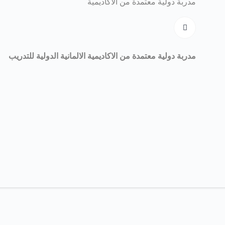
مدربة دولية معتمدة من الاكاديمية
مدربة دولية معتمدة من الاكاديمية الالمانية الدولية للتدريب