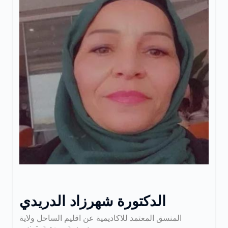
الدكتورة شهرزاد الدريدي
المنسق المعتمد للاكاديمية عن اقليم الساحل ولاية
سوسة ومهدية -تونس