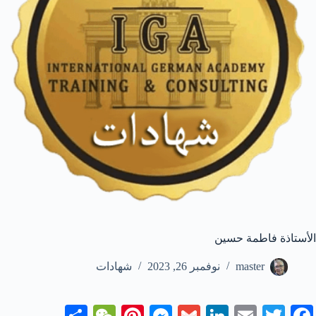
الأستاذة فاطمة حسين
master
نوفمبر 26, 2023
شهادات