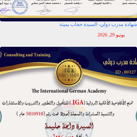
شهادة مدرب دولي- السيدة حجاب يمينة
يونيو 29, 2026