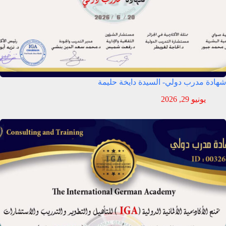
شهادة مدرب دولي- السيدة دايخة حليمة
يونيو 29, 2026