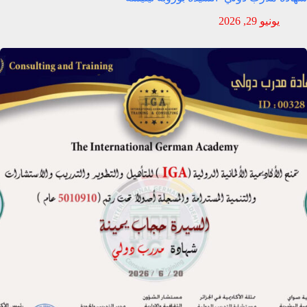
يونيو 29, 2026