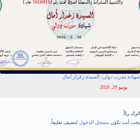
شهادة مدرب دولي- السيدة زغرار أمال
يونيو 29, 2026
اترك ردّاً
يجب أنت تكون
مسجل الدخول
لتضيف تعليقاً.