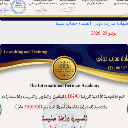
شهادة مدرب دولي- السيدة حجاب يمينة
يونيو 29, 2026