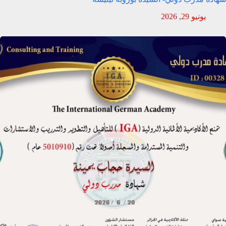
يونيو 29, 2026