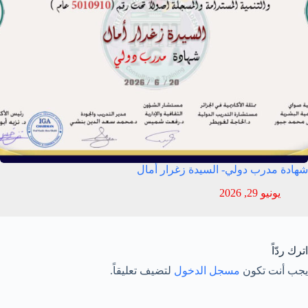
شهادة مدرب دولي- السيدة زغرار أمال
يونيو 29, 2026
اترك ردّاً
يجب أنت تكون
مسجل الدخول
لتضيف تعليقاً.