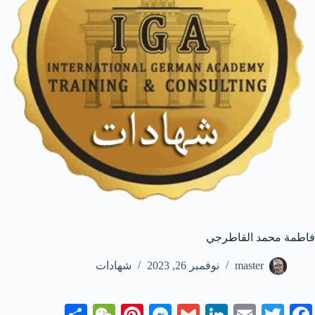
فاطمة محمد القاطرجي
master
نوفمبر 26, 2023
شهادات