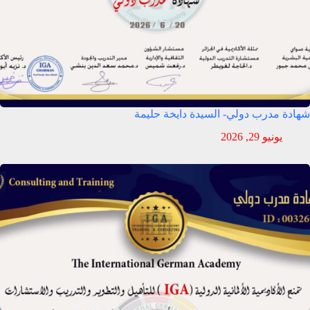
شهادة مدرب دولي- السيدة دايخة حليمة
يونيو 29, 2026