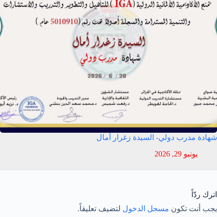
شهادة مدرب دولي- السيدة زغرار أمال
يونيو 29, 2026
اترك ردّاً
يجب أنت تكون
مسجل الدخول
لتضيف تعليقاً.