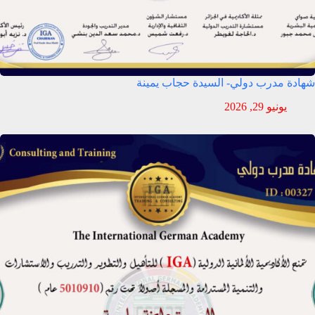
شهادة مدرب دولي- السيدة حجاب يمينة
يونيو 29, 2026