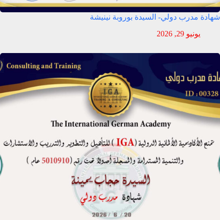
شهادة مدرب دولي- السيدة بوروبة نينيشة
يونيو 29, 2026