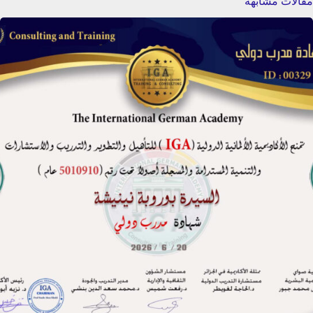
مقالات مشابهة