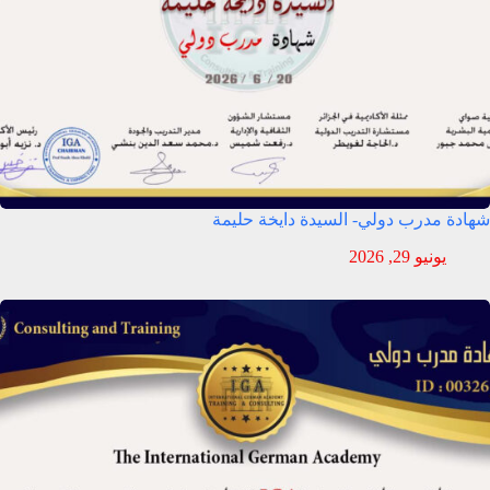
شهادة مدرب دولي- السيدة دايخة حليمة
يونيو 29, 2026