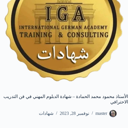
الأستاذ محمود محمد الحمادة – شهادة الدبلوم المهني في فن التدريب
الاحترافي
master
نوفمبر 28, 2023
شهادات