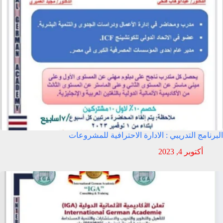
البرنامج التدريبي : الادارة الاحترافية للمشروعات
أكتوبر 4, 2023