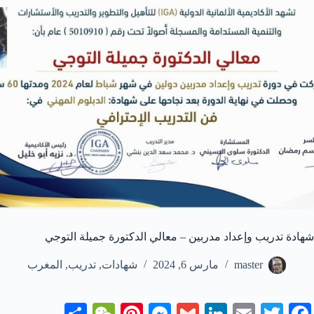
شهادة تدريب وإعداد مدربين – معالي الدكتورة جميلة التوجي
master
مارس 6, 2024
شهادات
,
تدريب
,
المغرب