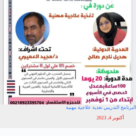
البرنامج التدريبي تغذية علاجية مهنية
أكتوبر 4, 2023