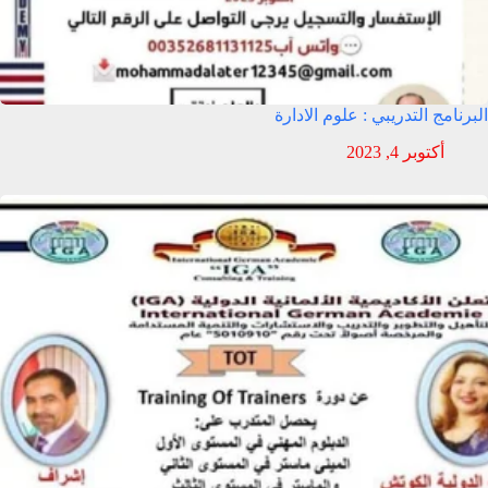
البرنامج التدريبي : علوم الادارة
أكتوبر 4, 2023