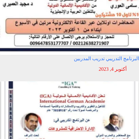
البرنامج التدريبي تدريب المدربين
أكتوبر 4, 2023