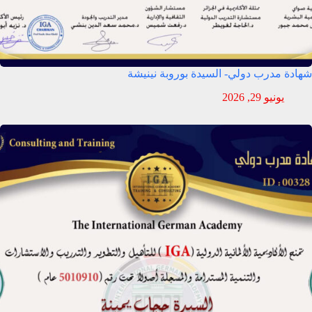
شهادة مدرب دولي- السيدة بوروبة نينيشة
يونيو 29, 2026