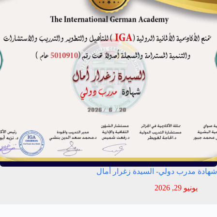
شهادة مدرب دولي- السيدة زغرار أمال
يونيو 29, 2026