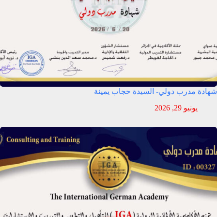
شهادة مدرب دولي- السيدة حجاب يمينة
يونيو 29, 2026