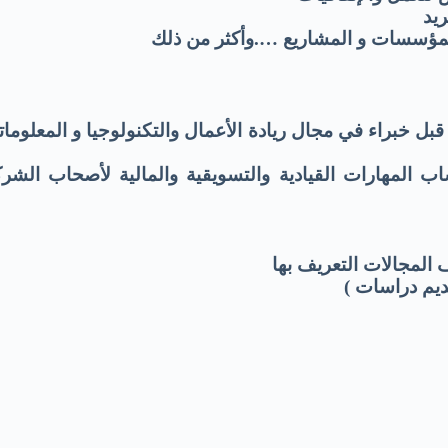
يد
لمؤسسات و المشاريع ….وأكثر من ذلك
خبراء في مجال ريادة الأعمال والتكنولوجيا و المعلوماتي
 المهارات القيادية والتسويقية والمالية لأصحاب الشر
لمجالات التعريف بها
ديم دراسات )