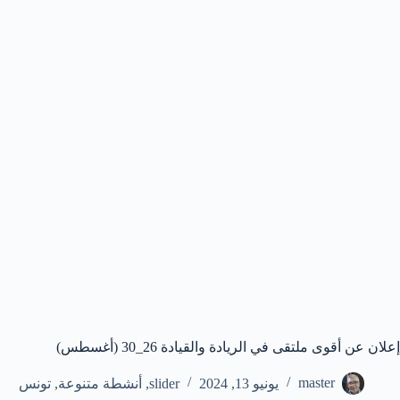
إعلان عن أقوى ملتقى في الريادة والقيادة 26_30 (أغسطس)
master
يونيو 13, 2024
slider
,
أنشطة متنوعة
,
تونس