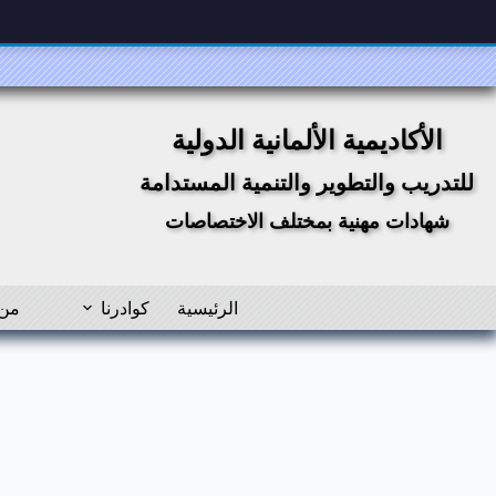
لتجاوز
لى
لمحتوى
الأكاديمية الألمانية الدولية
للتدريب والتطوير والتنمية المستدامة
شهادات مهنية بمختلف الاختصاصات
الرئيسية
كوادرنا
من 