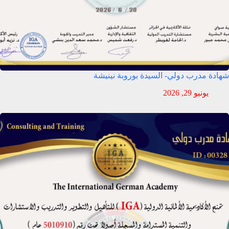
شهادة مدرب دولي- السيدة بوروبة نينيشة
يونيو 29, 2026