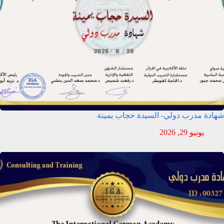
شهادة مدرب دولي- السيدة حجاب يمينة
يونيو 29, 2026