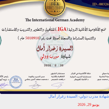
شهادة مدرب دولي- السيدة زغرار أمال
يونيو 29, 2026