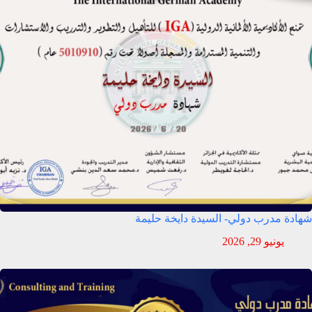
شهادة مدرب دولي- السيدة دايخة حليمة
يونيو 29, 2026