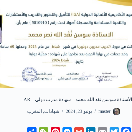
الأستاذة سوسن نقد الله محمد – شهادة مدرب دولي – AR
master
يونيو 23, 2024
شهادات
,
المغرب