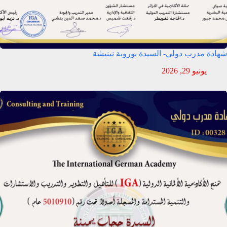
شهادة مدرب دولي- السيدة بوروبة نينيشة
يونيو 29, 2026