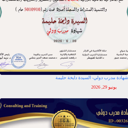
شهادة مدرب دولي- السيدة دايخة حليمة
يونيو 29, 2026