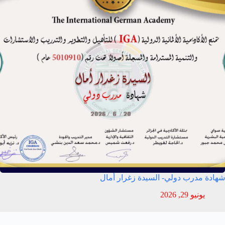
شهادة مدرب دولي- السيدة زغرار أمال
يونيو 29, 2026