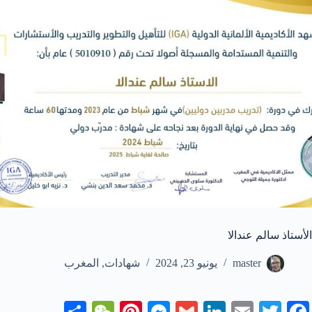
الأستاذ سالم عندالا
master
يونيو 23, 2024
شهادات
,
المغرب