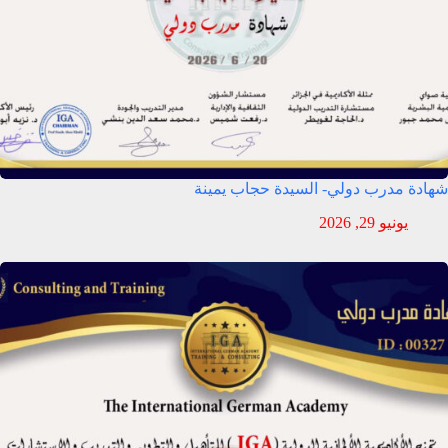
شهادة مدرب دولي- السيدة حجاب يمينة
يونيو 29, 2026