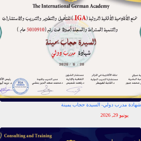
شهادة مدرب دولي- السيدة حجاب يمينة
يونيو 29, 2026