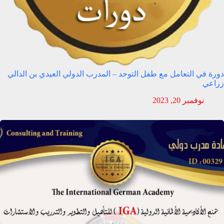
دورة في التعامل مع طفل التوحد – المدرب الدولي العيدي بن الدالي
زراعي
نوفمبر 20, 2023