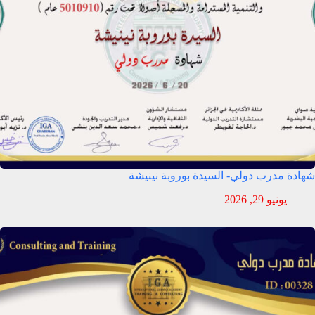
شهادة مدرب دولي- السيدة بوروبة نينيشة
يونيو 29, 2026