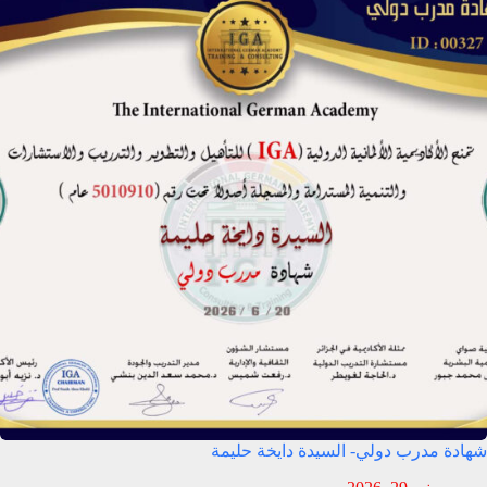
شهادة مدرب دولي- السيدة دايخة حليمة