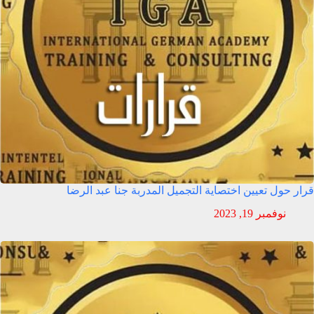
قرار حول تعيين اختصاية التجميل المدربة جنا عبد الرضا
نوفمبر 19, 2023