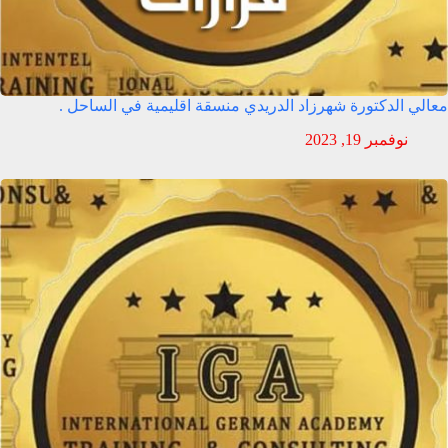
معالي الدكتورة شهرزاد الدريدي منسقة اقليمية في الساحل .
نوفمبر 19, 2023