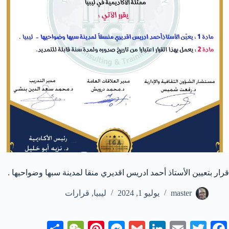
قرار بتعيين الأستاذ أحمد ادريس اقديري منقا لمدينة سبها وضواحيها .
master
يوليو 1, 2024
ليبيا
,
قرارات