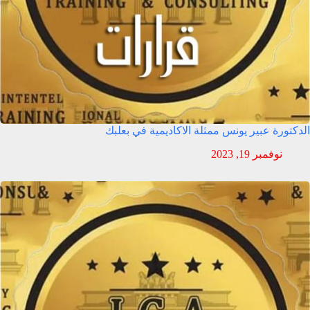
الدكتورة عبير يونس ممثلة الاكاديمية في بعلبك
نوفمبر 19, 2023