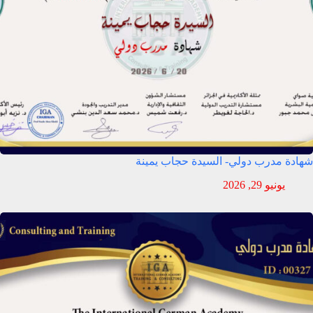
شهادة مدرب دولي- السيدة حجاب يمينة
يونيو 29, 2026