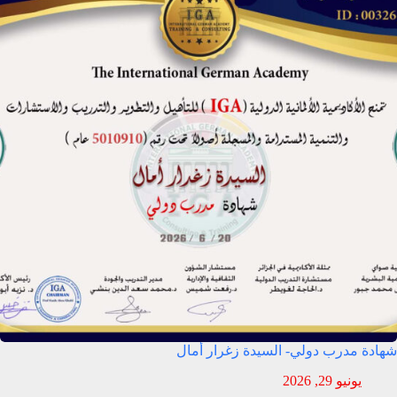
شهادة مدرب دولي- السيدة زغرار أمال
يونيو 29, 2026