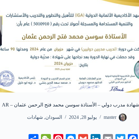
شهادة مدرب دولي – الأستاذة سوسن محمد فتح الرحمن عثمان – AR
master
يوليو 28, 2024
السودان
,
شهادات