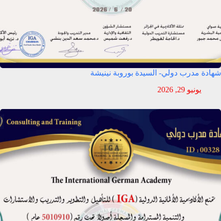
شهادة مدرب دولي- السيدة بوروبة نينيشة
يونيو 29, 2026