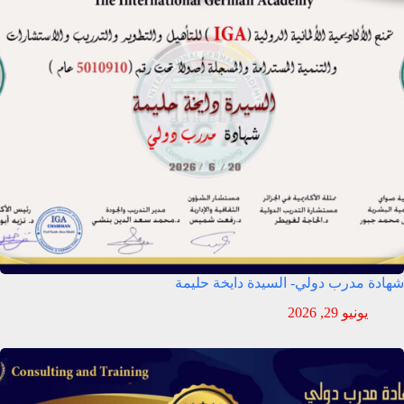
شهادة مدرب دولي- السيدة دايخة حليمة
يونيو 29, 2026