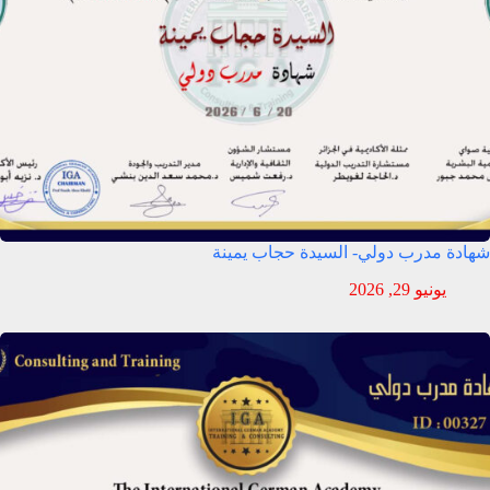
شهادة مدرب دولي- السيدة حجاب يمينة
يونيو 29, 2026