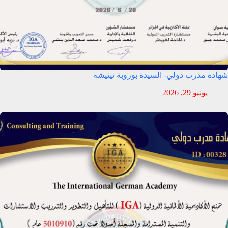
شهادة مدرب دولي- السيدة بوروبة نينيشة
يونيو 29, 2026