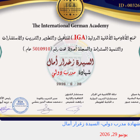
شهادة مدرب دولي- السيدة زغرار أمال
يونيو 29, 2026