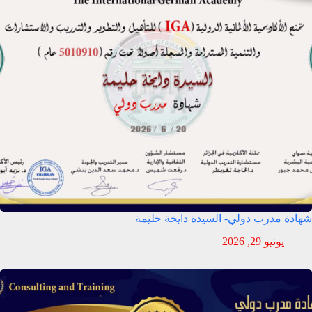
شهادة مدرب دولي- السيدة دايخة حليمة
يونيو 29, 2026