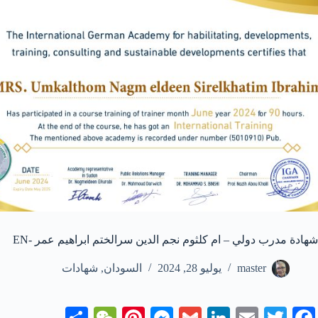
شهادة مدرب دولي – ام كلثوم نجم الدين سرالختم ابراهيم عمر -EN
master
يوليو 28, 2024
السودان
,
شهادات