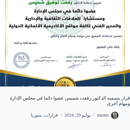
قرار بتسمية الدكتور رفعت شميس عضوا دائما في مجلس الإدارة
ومهام أخرى
master
يوليو 29, 2024
قرارات
,
سوريا