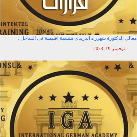
معالي الدكتورة شهرزاد الدريدي منسقة اقليمية في الساحل .
نوفمبر 19, 2023