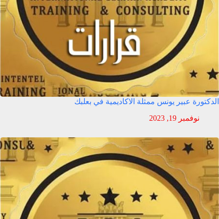
الدكتورة عبير يونس ممثلة الاكاديمية في بعلبك
نوفمبر 19, 2023