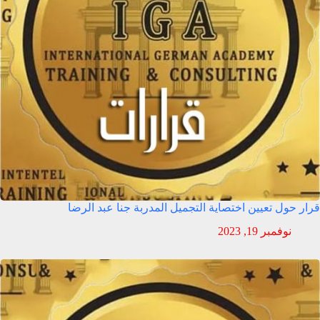
قرار حول تعيين اختصاية التجميل المدربة جنا عبد الرضا
نوفمبر 19, 2023