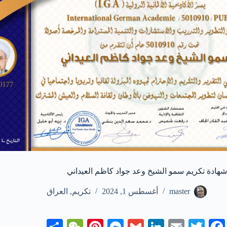
شهادة تكريم سمو الشيخ وعد جواد كاظم العيداني
master
أغسطس 1, 2024
تكريم
,
العراق