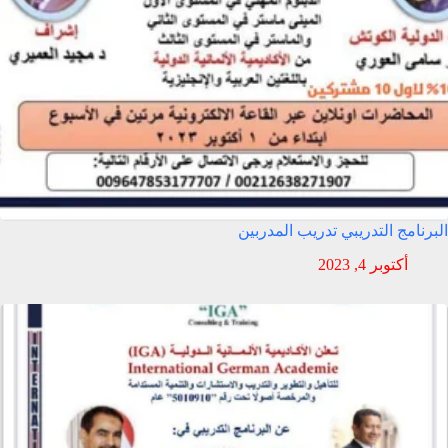
البرنامج التدريبي تدريب المدربين
أكتوبر 4, 2023