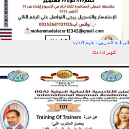
البرنامج التدريبي : علوم الادارة
أكتوبر 4, 2023