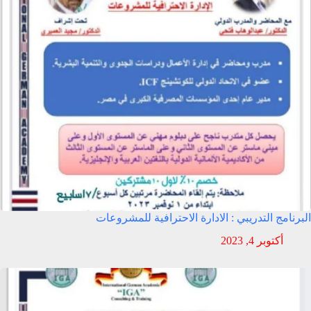
البرنامج التدريبي : الادارة الاحترافية للمشروعات
أكتوبر 4, 2023