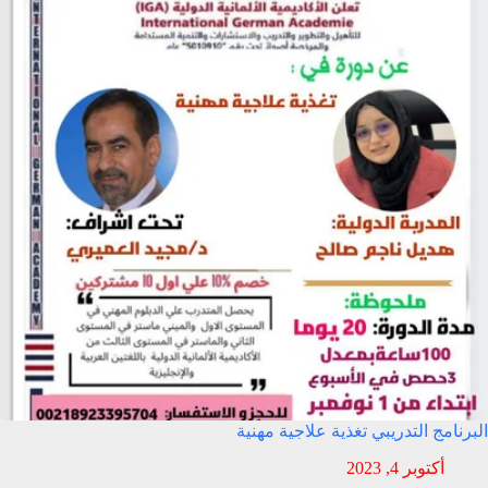
البرنامج التدريبي تغذية علاجية مهنية
أكتوبر 4, 2023