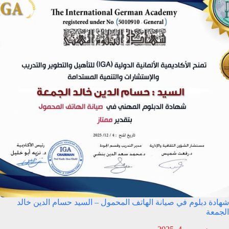
شهادة دبلوم في صيانة الهاتف المحمول – السيد حسام الدين خالد
الجمعة