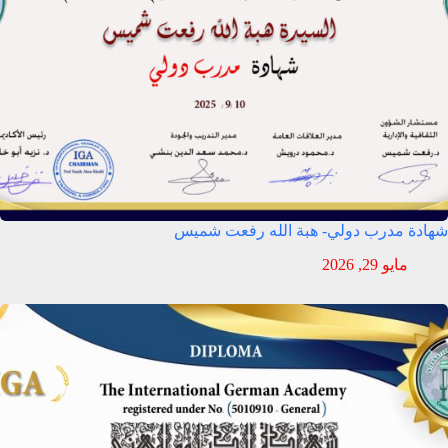
شهادة مدرب دولي- هبة الله رفعت شميس
مايو 29, 2026