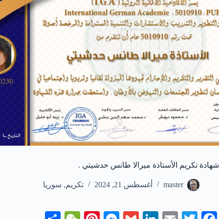
شهادة تكريم الأستاذة ميرالا طانس حدشيتي .
master
أغسطس 21, 2024
تكريم
,
سوريا