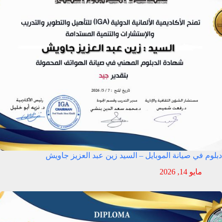
دبلوم في صيانة الموبايل – السيد زين عبد العزيز جاويش
مايو 14, 2026