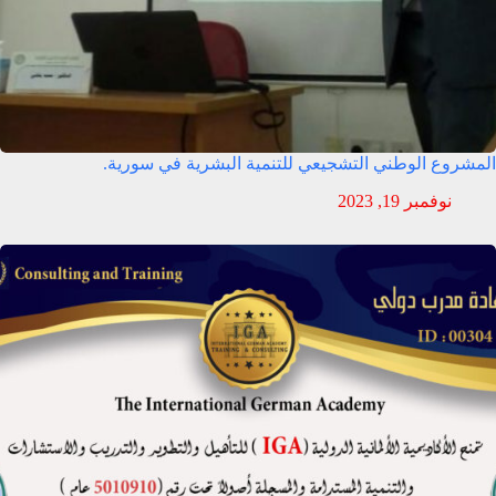
المشروع الوطني التشجيعي للتنمية البشرية في سورية.
نوفمبر 19, 2023