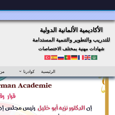
لتجاوز
لى
لمحتوى
الأكاديمية الألمانية الدولية
للتدريب والتطوير والتنمية المستدامة
شهادات مهنية بمختلف الاختصاصات
الرئيسية
كوادرنا
من 