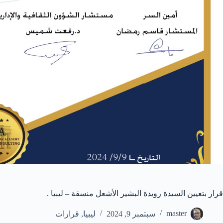
قرار بتعيين السيدة رويدة البشير الأشعل منسقة – ليبيا .
master
سبتمبر 9, 2024
ليبيا
,
قرارات