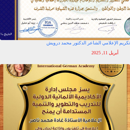
تكريم الإعلامي الشاعر الدكتور محمد درويش
أبريل 11, 2025