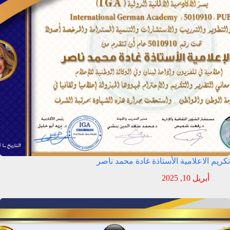
تكريم الاعلامية الأستاذة غادة محمد ناصر
أبريل 10, 2025