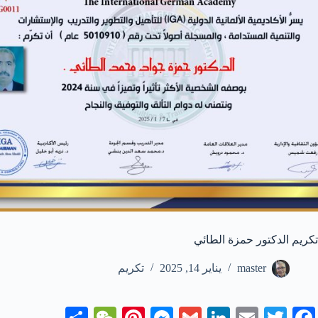
تكريم الدكتور حمزة الطائي
master
يناير 14, 2025
تكريم