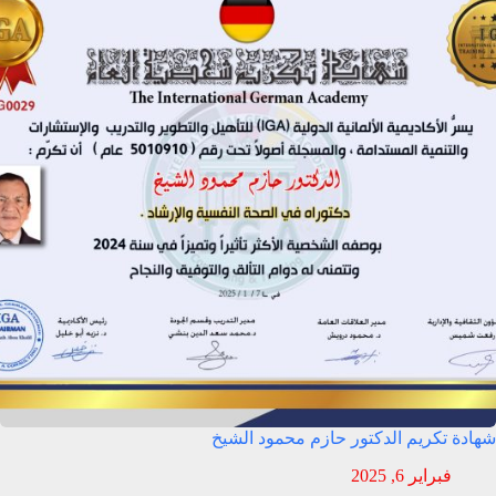
شهادة تكريم الدكتور حازم محمود الشيخ
فبراير 6, 2025