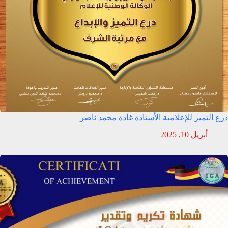
درع التميز للإعلامية الأستاذة غادة محمد ناصر
أبريل 10, 2025