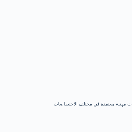
شهادات مهنية معتمدة في مختلف الاختصاصات