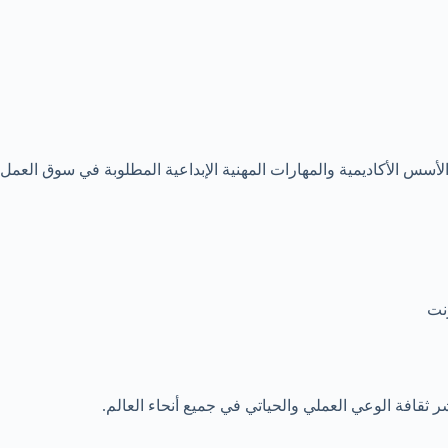
 الأسس الأكاديمية والمهارات المهنية الإبداعية المطلوبة في سوق العمل.
رنت
 ثقافة الوعي العملي والحياتي في جميع أنحاء العالم.