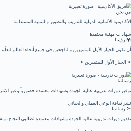
من نحن
الأكاديمية الألمانية الدولية للتدريب والتطوير والتنمية المستدامة
شهادات مهنية معتمدة
📖 رؤيتنا
أن نكون الخيار الأول للمتميزين والناجحين في جميع أنحاء العالم لتعلّم
✦ الخيار الأول للمتميزين ✦
رسالتنا
توفير دورات تدريبية عالية الجودة وشهادات معتمدة حضورياً وعبر الإنت
نشر ثقافة الوعي العملي والحياتي
🎯 رسالتنا
تقديم دورات تدريبية عالية الجودة وشهادات معتمدة لطالبي النجاح، ونشر